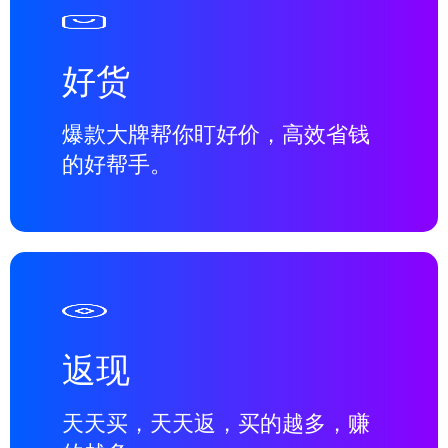
好货
爆款大牌帮你盯好价，高效省钱
的好帮手。
返现
天天买，天天返，买的越多，赚