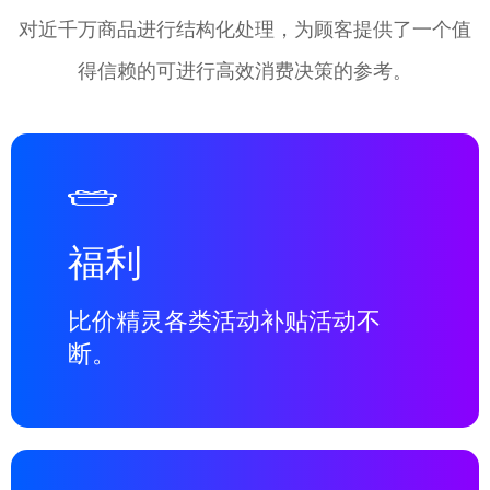
对近千万商品进行结构化处理，为顾客提供了一个值
得信赖的可进行高效消费决策的参考。
福利
比价精灵各类活动补贴活动不
断。