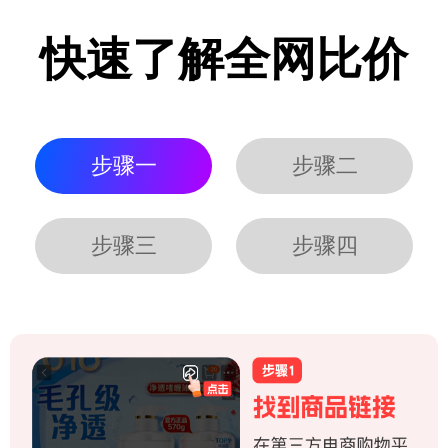
快速了解全网比价
步骤一
步骤二
步骤三
步骤四