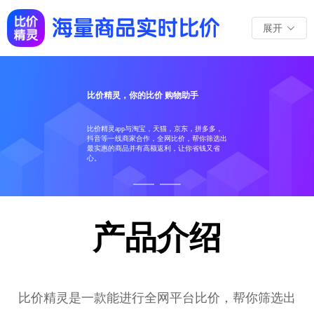
展开
比价精灵，你的比价 购物助手
比价精灵app与淘宝，天猫，京东，拼多多，
抖音等一线商家合作，全网比价，帮你筛选出
最实惠的商品并有高额返利，让你省钱又省
心。
产品介绍
比价精灵是一款能进行全网平台比价，帮你筛选出