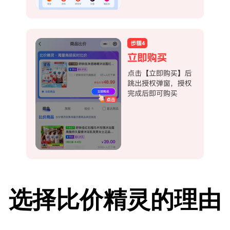
选择比价精灵的理由