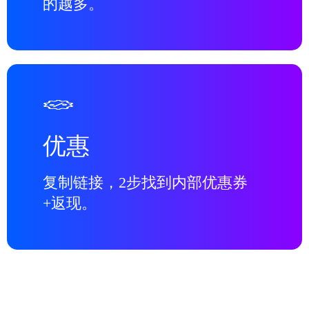
的越多。
优惠
复制链接，2步找到内部优惠券
+返现。