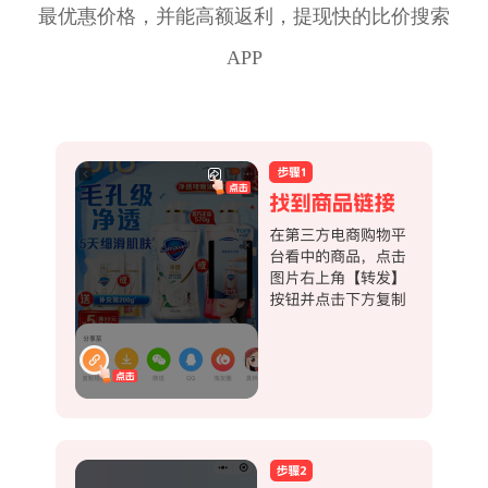
最优惠价格，并能高额返利，提现快的比价搜索
APP